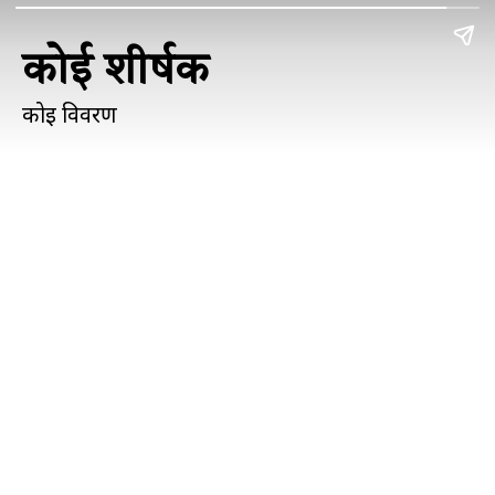
कोई शीर्षक
कोई विवरण