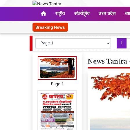
राष्ट्रीय
अंतर्राष्ट्रीय
उत्तर प्रदेश
व्य
Breaking News
1
News Tantra -
Page 1